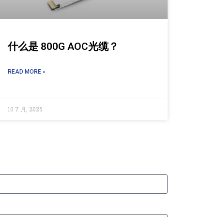
什么是 800G AOC光缆？
READ MORE »
10 7 月, 2025