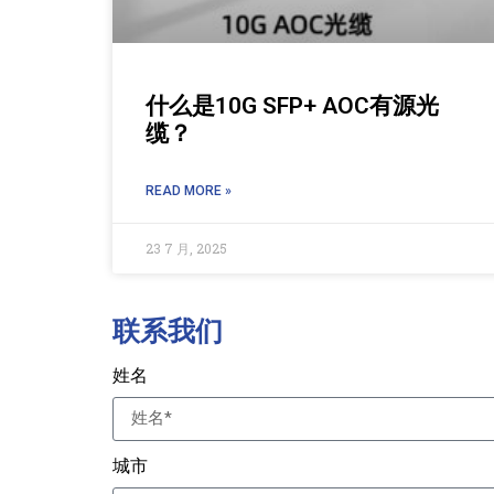
什么是10G SFP+ AOC有源光
缆？
READ MORE »
23 7 月, 2025
联系我们
姓名
城市