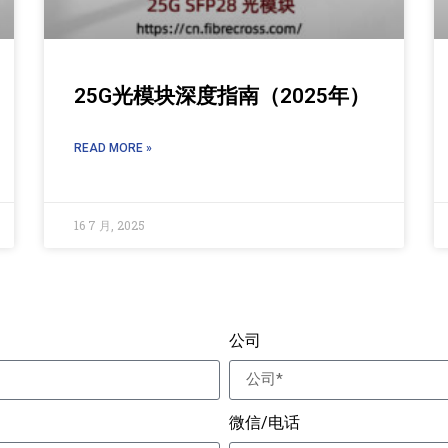
25G光模块深度指南（2025年）
READ MORE »
16 7 月, 2025
公司
微信/电话