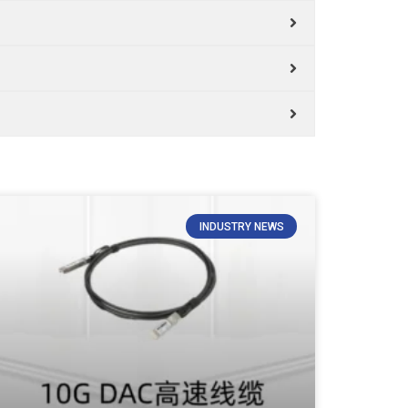
INDUSTRY NEWS