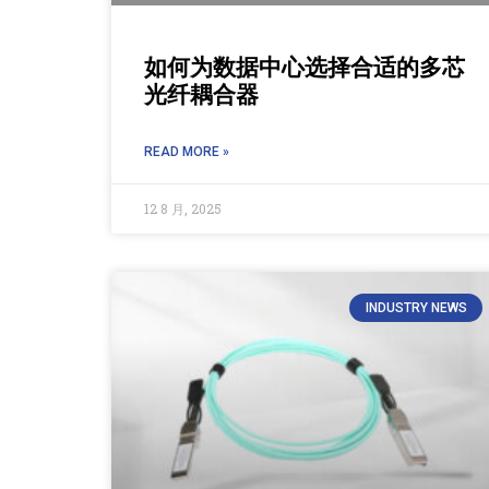
如何为数据中心选择合适的多芯
光纤耦合器
READ MORE »
12 8 月, 2025
INDUSTRY NEWS