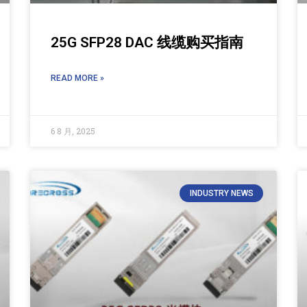
25G SFP28 DAC 线缆购买指南
READ MORE »
6 8 月, 2025
INDUSTRY NEWS