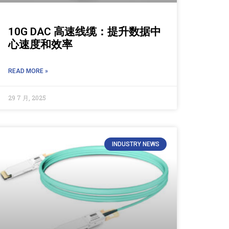
10G DAC 高速线缆：提升数据中
心速度和效率
READ MORE »
29 7 月, 2025
INDUSTRY NEWS