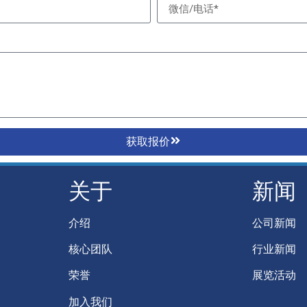
获取报价
关于
新闻
介绍
公司新闻
核心团队
行业新闻
荣誉
展览活动
加入我们