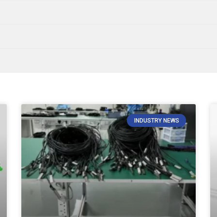
INDUSTRY NEWS