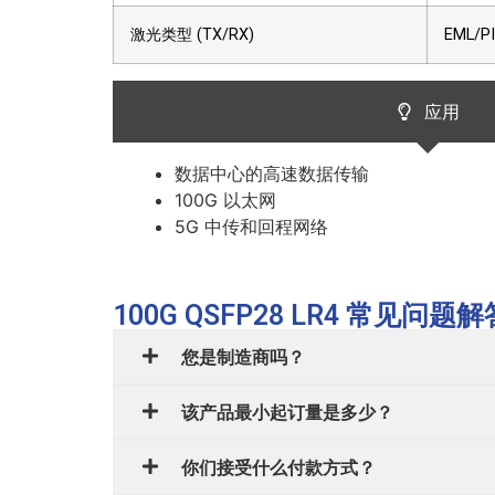
激光类型 (TX/RX)
EML/P
应用
数据中心的高速数据传输
100G 以太网
5G 中传和回程网络
100G QSFP28 LR4 常见问题解
您是制造商吗？
该产品最小起订量是多少？
你们接受什么付款方式？