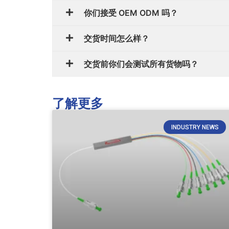
你们接受 OEM ODM 吗？
交货时间怎么样？
交货前你们会测试所有货物吗？
了解更多
INDUSTRY NEWS