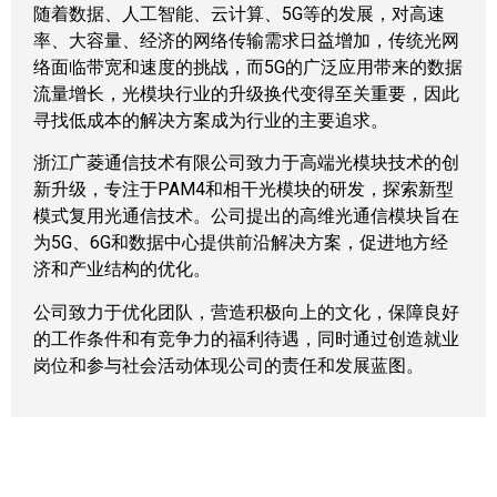
随着数据、人工智能、云计算、5G等的发展，对高速
率、大容量、经济的网络传输需求日益增加，传统光网
络面临带宽和速度的挑战，而5G的广泛应用带来的数据
流量增长，光模块行业的升级换代变得至关重要，因此
寻找低成本的解决方案成为行业的主要追求。
浙江广菱通信技术有限公司致力于高端光模块技术的创
新升级，专注于PAM4和相干光模块的研发，探索新型
模式复用光通信技术。公司提出的高维光通信模块旨在
为5G、6G和数据中心提供前沿解决方案，促进地方经
济和产业结构的优化。
公司致力于优化团队，营造积极向上的文化，保障良好
的工作条件和有竞争力的福利待遇，同时通过创造就业
岗位和参与社会活动体现公司的责任和发展蓝图。