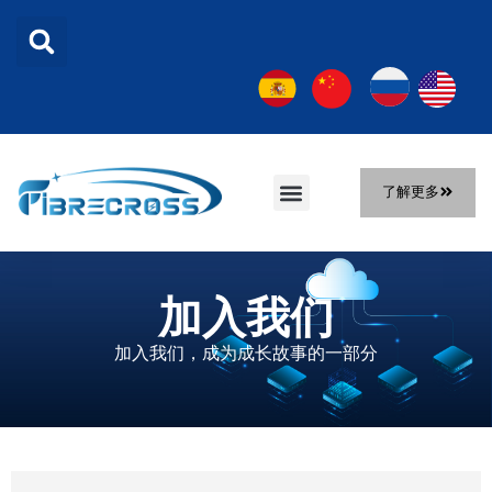
了解更多
首页
产品
解决方案
关于我们
新闻
联系我们
加入我们
加入我们，成为成长故事的一部分