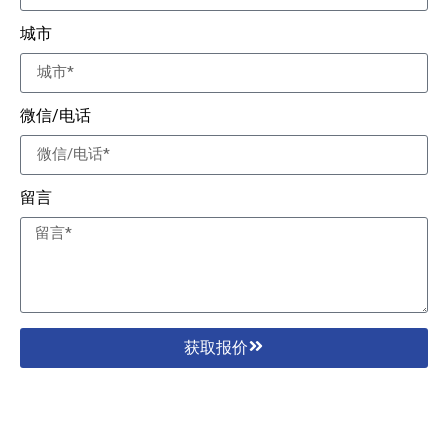
城市
微信/电话
留言
获取报价