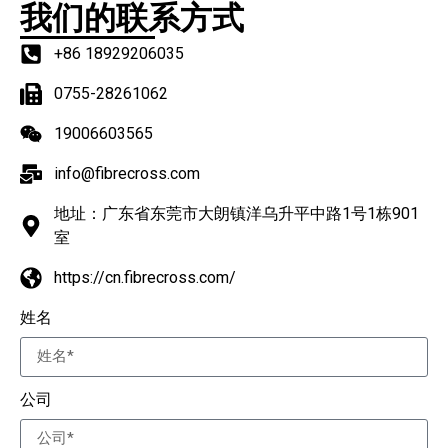
我们的联系方式
+86 18929206035
0755-28261062
19006603565
info@fibrecross.com
地址：广东省东莞市大朗镇洋乌升平中路1号1栋901
室
https://cn.fibrecross.com/
姓名
公司