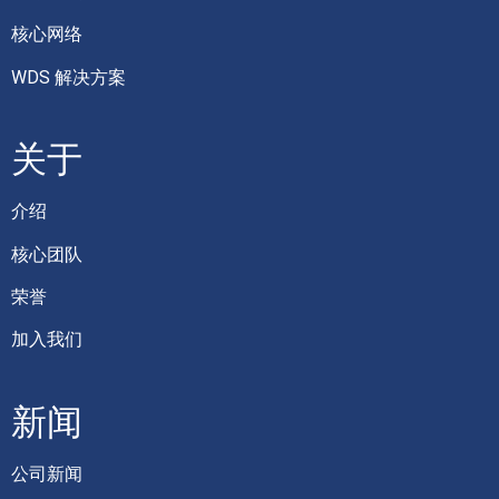
核心网络
WDS 解决方案
关于
介绍
核心团队
荣誉
加入我们
新闻
公司新闻