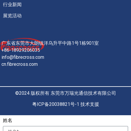
行业新闻
展览活动
广东省东莞市大朗镇洋乌升平中路1号1栋901室
+86-18929206035
info@fibrecross.com
cn.fibrecross.com
©2024 版权所有 东莞市万瑞光通信技术有限公司
粤ICP备20038821号-1 技术支援
姓名