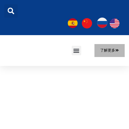
了解更多
首页
产品
解决方案
关于我们
新闻
联系我们