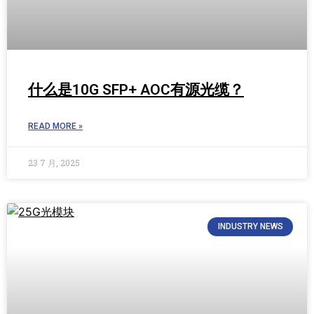
什么是10G SFP+ AOC有源光缆？
READ MORE »
23 7 月, 2025
INDUSTRY NEWS