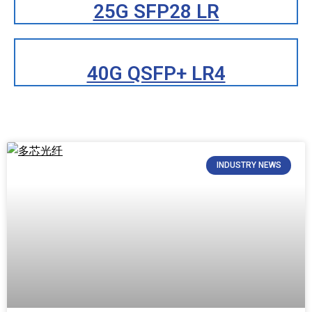
25G SFP28 LR
40G QSFP+ LR4
INDUSTRY NEWS