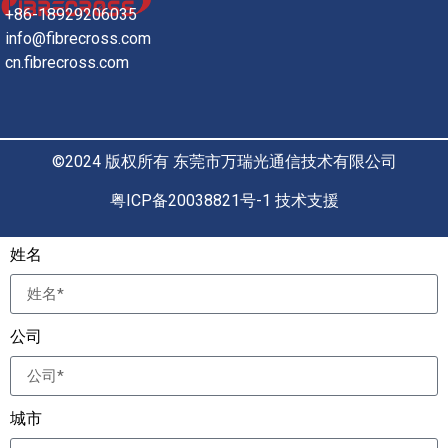
+86-18929206035
info@fibrecross.com
cn.fibrecross.com
©2024 版权所有 东莞市万瑞光通信技术有限公司
粤ICP备20038821号-1 技术支援
姓名
公司
城市