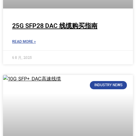
25G SFP28 DAC 线缆购买指南
READ MORE »
6 8 月, 2025
INDUSTRY NEWS