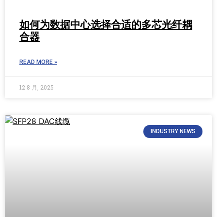
如何为数据中心选择合适的多芯光纤耦
合器
READ MORE »
12 8 月, 2025
INDUSTRY NEWS