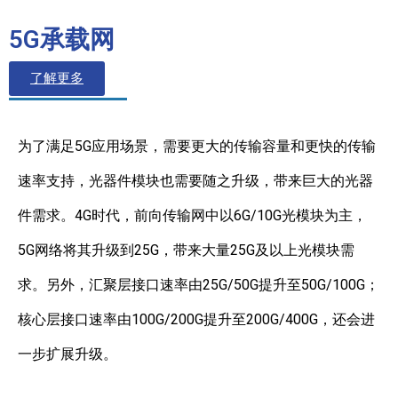
5G承载网
了解更多
为了满足5G应用场景，需要更大的传输容量和更快的传输
速率支持，光器件模块也需要随之升级，带来巨大的光器
件需求。4G时代，前向传输网中以6G/10G光模块为主，
5G网络将其升级到25G，带来大量25G及以上光模块需
求。另外，汇聚层接口速率由25G/50G提升至50G/100G；
核心层接口速率由100G/200G提升至200G/400G，还会进
一步扩展升级。