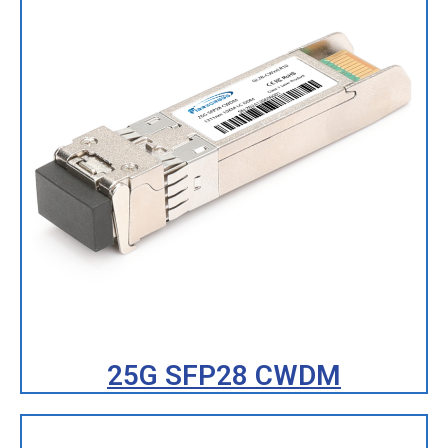
25G SFP28 CWDM