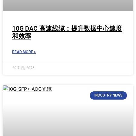
10G DAC 高速线缆：提升数据中心速度
和效率
READ MORE »
29 7 月, 2025
INDUSTRY NEWS