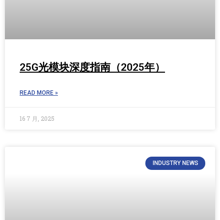
25G光模块深度指南（2025年）
READ MORE »
16 7 月, 2025
INDUSTRY NEWS