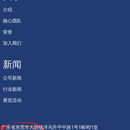
介绍
核心团队
荣誉
加入我们
新闻
公司新闻
行业新闻
展览活动
广东省东莞市大朗镇洋乌升平中路1号1栋901室