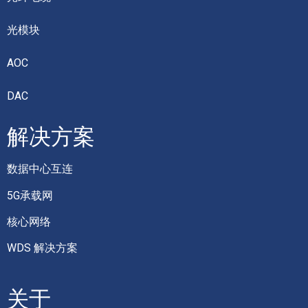
光模块
AOC
DAC
解决方案
数据中心互连
5G承载网
核心网络
WDS 解决方案
关于