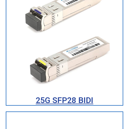
25G SFP28 BIDI