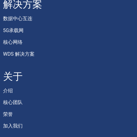
解决方案
数据中心互连
5G承载网
核心网络
WDS 解决方案
关于
介绍
核心团队
荣誉
加入我们