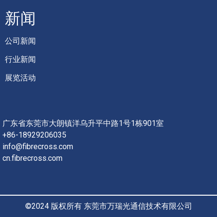
新闻
公司新闻
行业新闻
展览活动
广东省东莞市大朗镇洋乌升平中路1号1栋901室
+86-18929206035
info@fibrecross.com
cn.fibrecross.com
©2024 版权所有 东莞市万瑞光通信技术有限公司