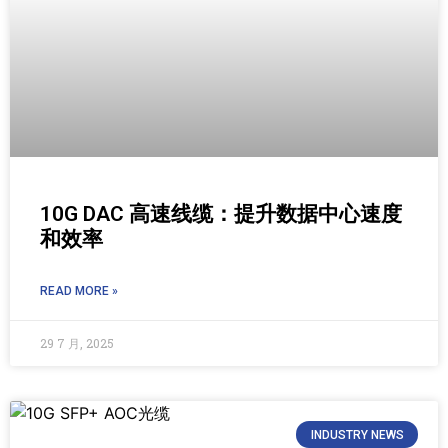
10G DAC 高速线缆：提升数据中心速度
和效率
READ MORE »
29 7 月, 2025
INDUSTRY NEWS