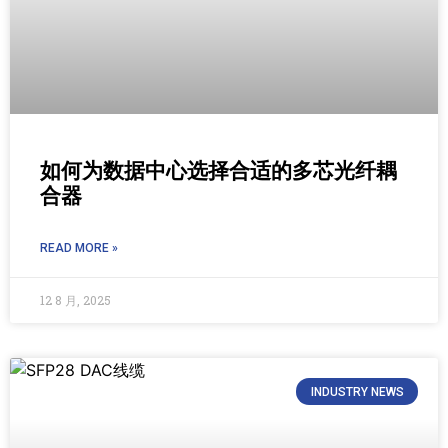
如何为数据中心选择合适的多芯光纤耦
合器
READ MORE »
12 8 月, 2025
INDUSTRY NEWS