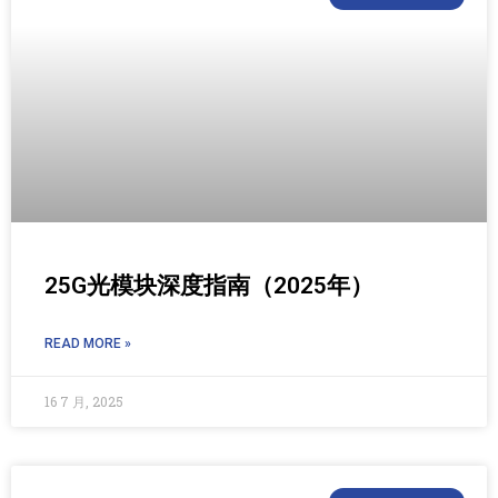
25G光模块深度指南（2025年）
READ MORE »
16 7 月, 2025