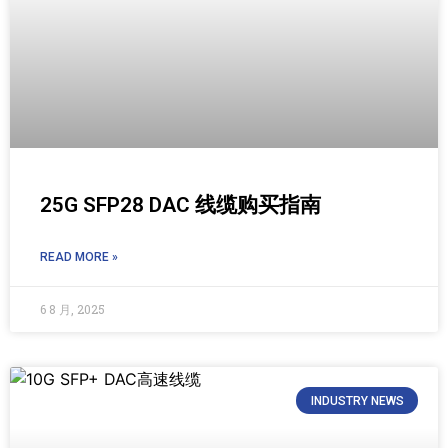
25G SFP28 DAC 线缆购买指南
READ MORE »
6 8 月, 2025
INDUSTRY NEWS