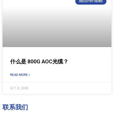
INDUSTRY NEWS
什么是 800G AOC光缆？
READ MORE »
10 7 月, 2025
联系我们