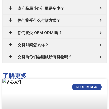
该产品最小起订量是多少？
你们接受什么付款方式？
你们接受 OEM ODM 吗？
交货时间怎么样？
交货前你们会测试所有货物吗？
了解更多
INDUSTRY NEWS