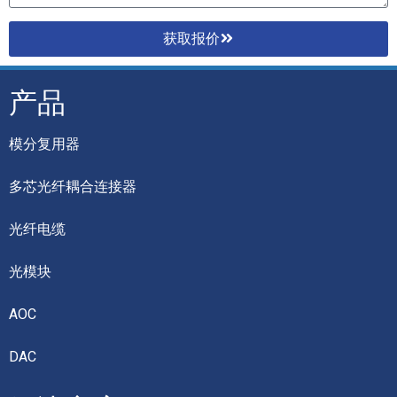
获取报价
产品
模分复用器
多芯光纤耦合连接器
光纤电缆
光模块
AOC
DAC