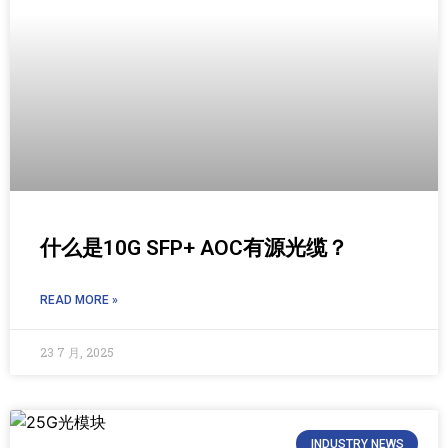
什么是10G SFP+ AOC有源光缆？
READ MORE »
23 7 月, 2025
INDUSTRY NEWS