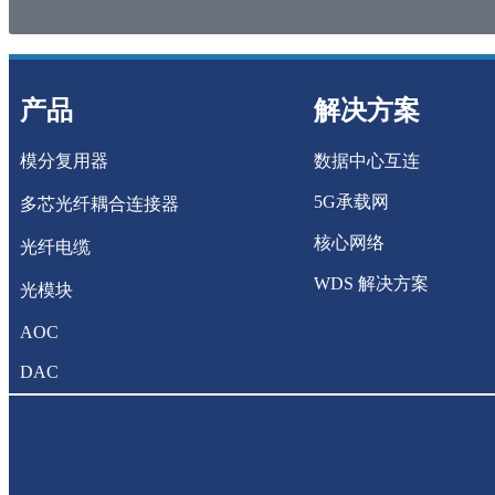
产品
解决方案
模分复用器
数据中心互连
5G承载网
多芯光纤耦合连接器
核心网络
光纤电缆
WDS 解决方案
光模块
AOC
DAC