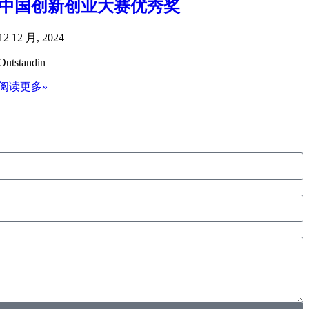
中国创新创业大赛优秀奖
12 12 月, 2024
Outstandin
阅读更多»