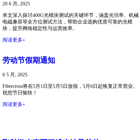
20 6 月, 2025
本文深入探讨400G光模块测试的关键环节，涵盖光功率、机械
电磁兼容等全方位测试方法，帮助企业选购优质可靠的光模
块，提升网络稳定性与运营效率。
阅读更多»
劳动节假期通知
6 5 月, 2025
Fibrecross将在5月1日至5月5日放假，5月6日起恢复正常营业。
祝您节日愉快！
阅读更多»