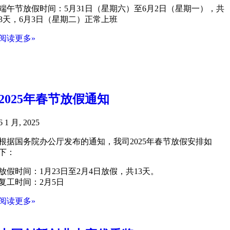
端午节放假时间：5月31日（星期六）至6月2日（星期一），共
3天，6月3日（星期二）正常上班
阅读更多»
2025年春节放假通知
6 1 月, 2025
根据国务院办公厅发布的通知，我司2025年春节放假安排如
下：
放假时间：1月23日至2月4日放假，共13天。
复工时间：2月5日
阅读更多»