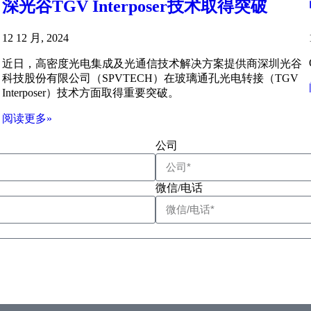
深光谷TGV Interposer技术取得突破
12 12 月, 2024
近日，高密度光电集成及光通信技术解决方案提供商深圳光谷
科技股份有限公司（SPVTECH）在玻璃通孔光电转接（TGV
Interposer）技术方面取得重要突破。
阅读更多»
公司
微信/电话