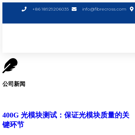
+86 18929206035
info@fibrecross.com
公司新闻
400G 光模块测试：保证光模块质量的关
键环节