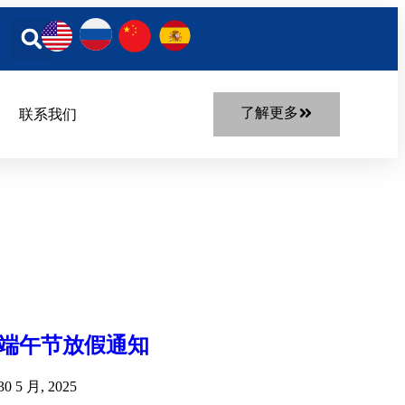
了解更多
联系我们
端午节放假通知
30 5 月, 2025