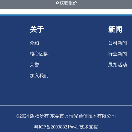
获取报价
关于
新闻
介绍
公司新闻
核心团队
行业新闻
荣誉
展览活动
加入我们
©2024 版权所有 东莞市万瑞光通信技术有限公司
粤ICP备20038821号-1 技术支援