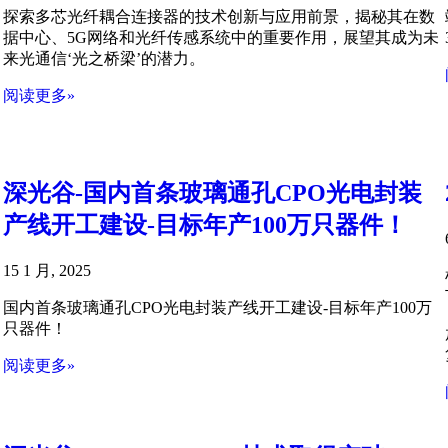
探索多芯光纤耦合连接器的技术创新与应用前景，揭秘其在数
据中心、5G网络和光纤传感系统中的重要作用，展望其成为未
来光通信‘光之桥梁’的潜力。
阅读更多»
深光谷-国内首条玻璃通孔CPO光电封装
产线开工建设-目标年产100万只器件！
15 1 月, 2025
国内首条玻璃通孔CPO光电封装产线开工建设-目标年产100万
只器件！
阅读更多»