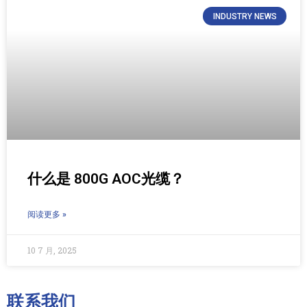
INDUSTRY NEWS
什么是 800G AOC光缆？
阅读更多 »
10 7 月, 2025
联系我们