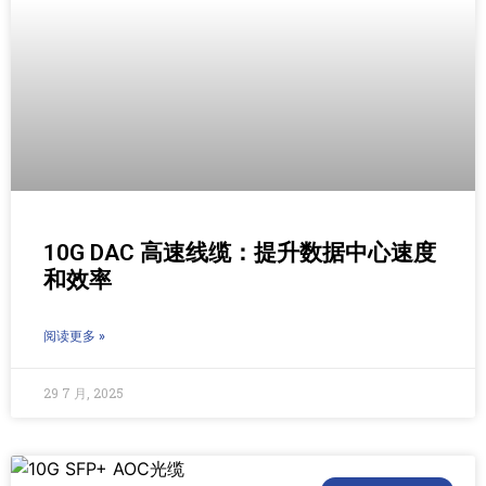
10G DAC 高速线缆：提升数据中心速度
和效率
阅读更多 »
29 7 月, 2025