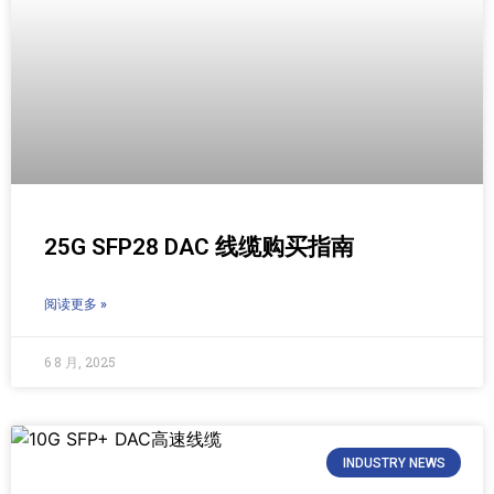
25G SFP28 DAC 线缆购买指南
阅读更多 »
6 8 月, 2025
INDUSTRY NEWS