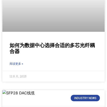
如何为数据中心选择合适的多芯光纤耦
合器
阅读更多 »
12 8 月, 2025
INDUSTRY NEWS