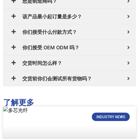
您是制造商吗？
该产品最小起订量是多少？
你们接受什么付款方式？
你们接受 OEM ODM 吗？
交货时间怎么样？
交货前你们会测试所有货物吗？
了解更多
INDUSTRY NEWS