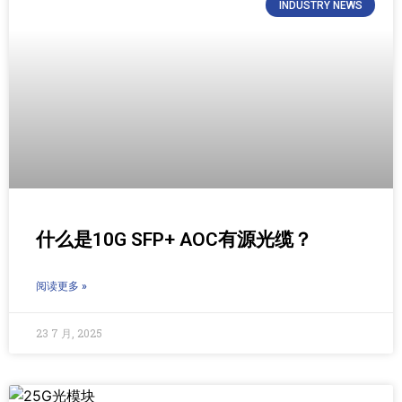
INDUSTRY NEWS
什么是10G SFP+ AOC有源光缆？
阅读更多 »
23 7 月, 2025