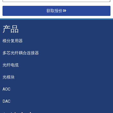
获取报价
产品
模分复用器
多芯光纤耦合连接器
光纤电缆
光模块
AOC
DAC