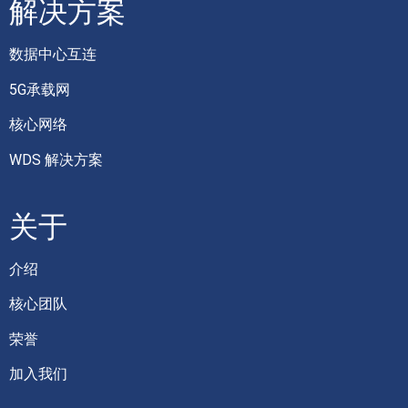
解决方案
数据中心互连
5G承载网
核心网络
WDS 解决方案
关于
介绍
核心团队
荣誉
加入我们