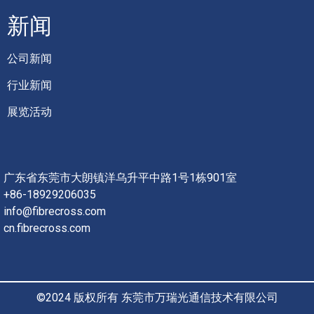
新闻
公司新闻
行业新闻
展览活动
广东省东莞市大朗镇洋乌升平中路1号1栋901室
+86-18929206035
info@fibrecross.com
cn.fibrecross.com
©2024 版权所有 东莞市万瑞光通信技术有限公司