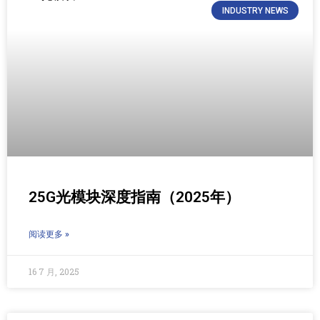
INDUSTRY NEWS
25G光模块深度指南（2025年）
阅读更多 »
16 7 月, 2025