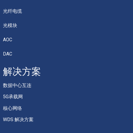
光纤电缆
光模块
AOC
DAC
解决方案
数据中心互连
5G承载网
核心网络
WDS 解决方案