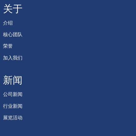
关于
介绍
核心团队
荣誉
加入我们
新闻
公司新闻
行业新闻
展览活动