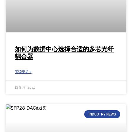
如何为数据中心选择合适的多芯光纤
耦合器
阅读更多 »
12 8 月, 2025
INDUSTRY NEWS