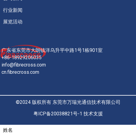
行业新闻
展览活动
广东省东莞市大朗镇洋乌升平中路1号1栋901室
+86-18929206035
info@fibrecross.com
cn.fibrecross.com
©2024 版权所有 东莞市万瑞光通信技术有限公司
粤ICP备20038821号-1 技术支援
姓名