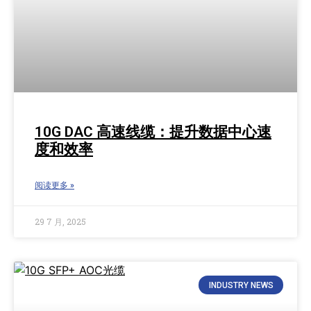
10G DAC 高速线缆：提升数据中心速
度和效率
阅读更多 »
29 7 月, 2025
INDUSTRY NEWS