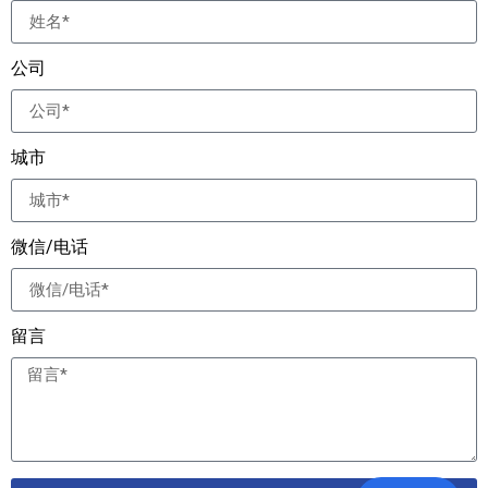
公司
城市
微信/电话
留言