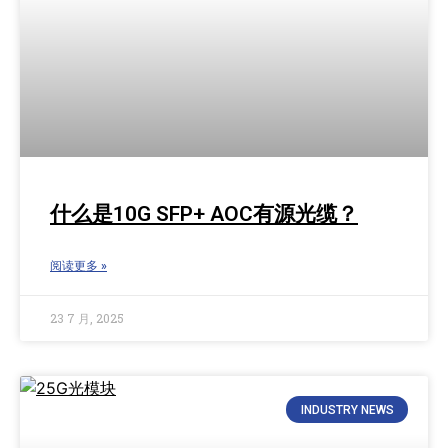
什么是10G SFP+ AOC有源光缆？
阅读更多 »
23 7 月, 2025
INDUSTRY NEWS