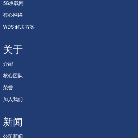
5G承载网
核心网络
WDS 解决方案
关于
介绍
核心团队
荣誉
加入我们
新闻
公司新闻