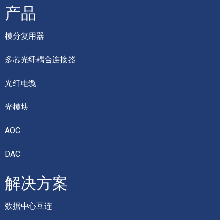
产品
模分复用器
多芯光纤耦合连接器
光纤电缆
光模块
AOC
DAC
解决方案
数据中心互连