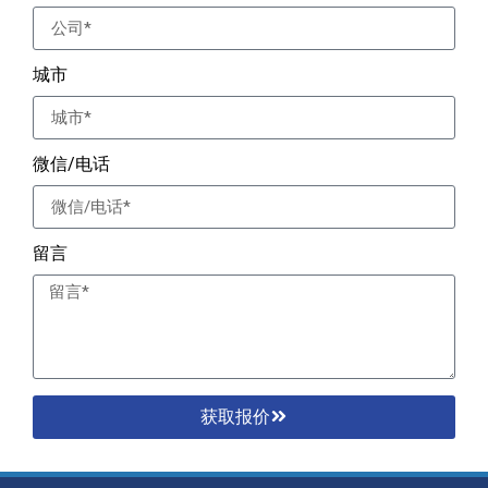
城市
微信/电话
留言
获取报价