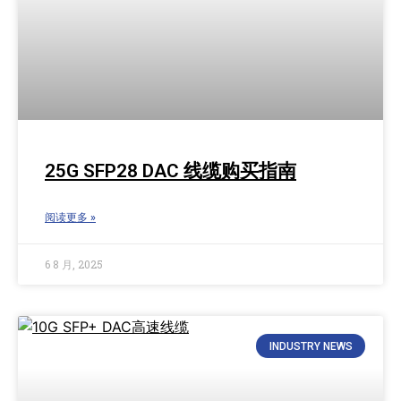
25G SFP28 DAC 线缆购买指南
阅读更多 »
6 8 月, 2025
INDUSTRY NEWS