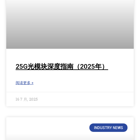
25G光模块深度指南（2025年）
阅读更多 »
16 7 月, 2025
INDUSTRY NEWS